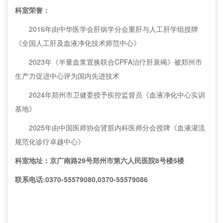
科室荣誉：
2016年由中华医学会肝病学分会重肝与人工肝学组授牌
《全国人工肝及血液净化技术师范中心》
2023年《半量血浆置换联合CPFA治疗肝衰竭》被郑州市
生产力促进中心评为国内先进技术
2024年郑州市卫健委授予疾控监督员《血液净化中心实训
基地》
2025年由中国医师协会肾脏内科医师分会授牌《血液灌流
规范化诊疗卓越中心》
科室地址：京广南路29号郑州市第六人民医院8号楼5楼
联系电话:0370-55579080,0370-55579086