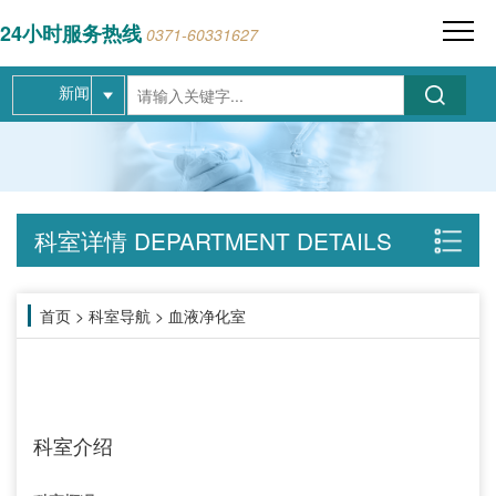
24小时服务热线
0371-60331627
新闻
科室详情
DEPARTMENT DETAILS
首页
>
科室导航
>
血液净化室
科室介绍