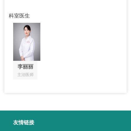
科室医生
李丽丽
主治医师
友情链接