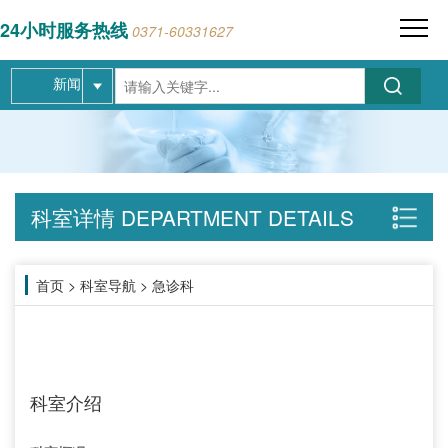
24小时服务热线
0371-60331627
新闻
科室详情
DEPARTMENT DETAILS
首页
>
科室导航
>
急诊科
科室介绍