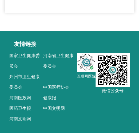
友情链接
国家卫生健康委
河南省卫生健康
员会
委员会
郑州市卫生健康
互联网医院
委员会
中国医师协会
微信公众号
河南医政网
健康报
医药卫生报
中国文明网
河南文明网