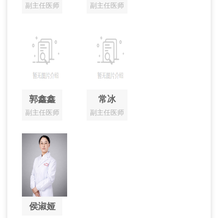
副主任医师
副主任医师
郭鑫鑫
常冰
副主任医师
副主任医师
侯淑娅