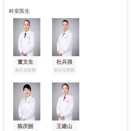
科室医生
董文生
杜兵强
副主任医师
副主任医师
陈庆丽
王建山