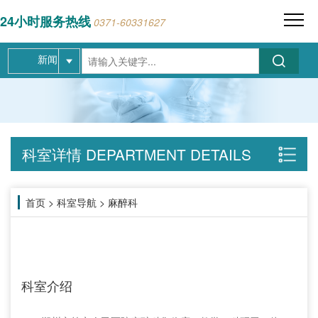
24小时服务热线
0371-60331627
新闻
科室详情
DEPARTMENT DETAILS
首页
>
科室导航
>
麻醉科
科室介绍