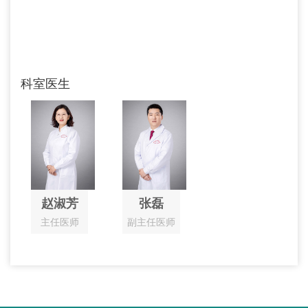
科室医生
赵淑芳
张磊
主任医师
副主任医师