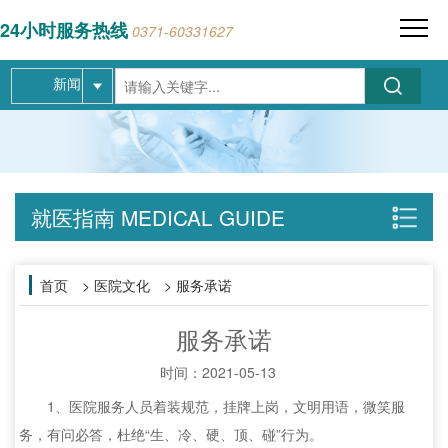
24小时服务热线
0371-60331627
新闻
就医指南 MEDICAL GUIDE
首页
> 医院文化 > 服务承诺
服务承诺
时间：
2021-05-13
1、医院服务人员着装规范，挂牌上岗，文明用语，微笑服
务，有问必答，杜绝“生、冷、硬、顶、碰”行为。