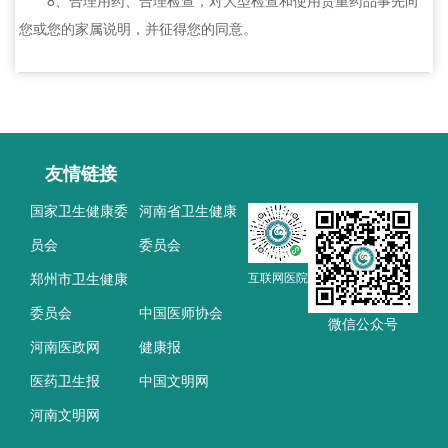
8、合理用药、合理检查，对大型检查和使用贵重药品事先向
您或您的家属说明，并征得您的同意。
友情链接
国家卫生健康委
河南省卫生健康
员会
委员会
郑州市卫生健康
互联网医院
委员会
中国医师协会
微信公众号
河南医政网
健康报
医药卫生报
中国文明网
河南文明网