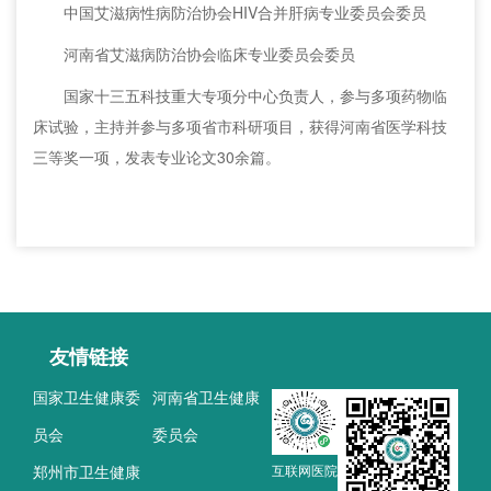
中国艾滋病性病防治协会HIV合并肝病专业委员会委员
河南省艾滋病防治协会临床专业委员会委员
国家十三五科技重大专项分中心负责人，参与多项药物临
床试验，主持并参与多项省市科研项目，获得河南省医学科技
三等奖一项，发表专业论文30余篇。
友情链接
国家卫生健康委
河南省卫生健康
员会
委员会
郑州市卫生健康
互联网医院