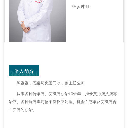
坐诊时间：
个人简介
陈媛媛，感染与免疫门诊，副主任医师
从事各种传染病、艾滋病诊治10余年，擅长艾滋病抗病毒
治疗、各种抗病毒药物不良反应处理、机会性感染及艾滋病合
并疾病的诊治。