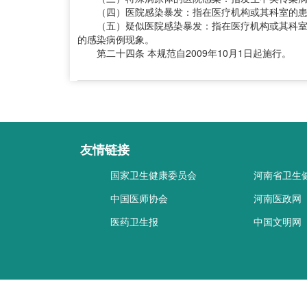
（四）医院感染暴发：指在医疗机构或其科室的患者
（五）疑似医院感染暴发：指在医疗机构或其科室的
的感染病例现象。
第二十四条 本规范自2009年10月1日起施行。
友情链接
国家卫生健康委员会
河南省卫生
中国医师协会
河南医政网
医药卫生报
中国文明网