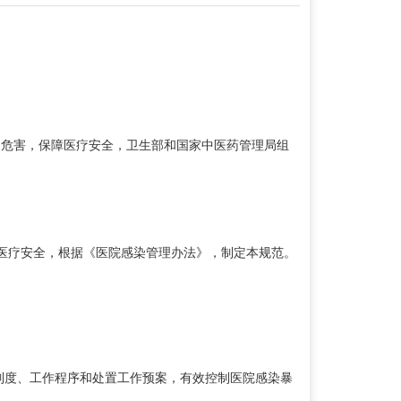
危害，保障医疗安全，卫生部和国家中医药管理局组
医疗安全，根据《医院感染管理办法》，制定本规范。
制度、工作程序和处置工作预案，有效控制医院感染暴