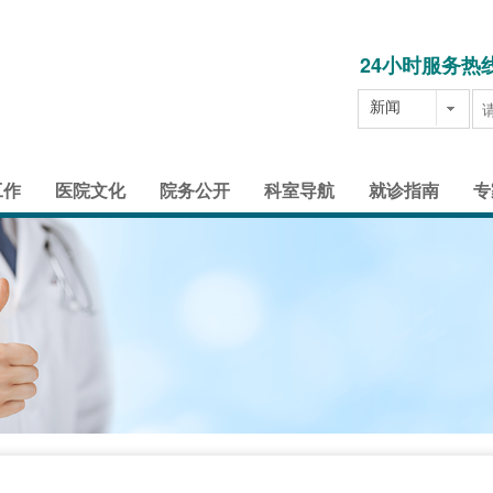
24小时服务热
新闻
工作
医院文化
院务公开
科室导航
就诊指南
专