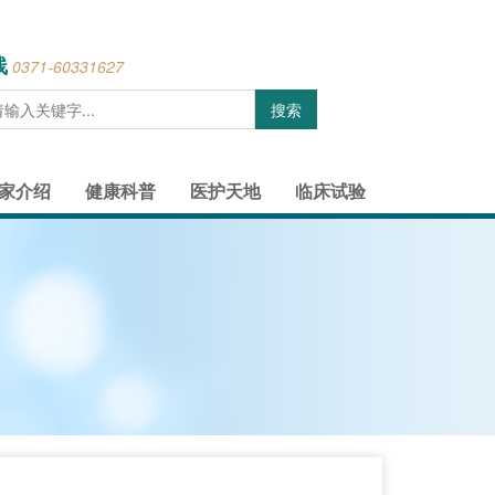
线
0371-60331627
家介绍
健康科普
医护天地
临床试验