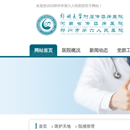
欢迎您访问郑州市第六人民医院官方网站！
网站首页
医院概况
新闻动态
党群
首页
> 医护天地 > 院感管理