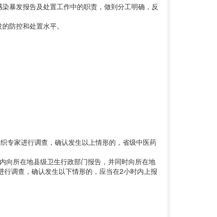
感染暴发报告及处置工作中的职责，做到分工明确，反
发的防控和处置水平。
织专家进行调查，确认发生以上情形的，省级中医药
内向所在地县级卫生行政部门报告，并同时向所在地
进行调查，确认发生以下情形的，应当在2小时内上报