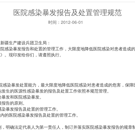
医院感染暴发报告及处置管理规范
时间：
2012-06-01
新疆生产建设兵团卫生局：
感染暴发报告和处置的管理工作，大限度地降低医院感染对患者造成的
范》。现印发给你们，请遵照执行。
感染暴发处置能力，最大限度地降低医院感染对患者造成的危害，保障
发生的医源性感染暴发的报告及处置工作依照本规范管理。
暴发和医院感染暴发。
级报告的原则。
染暴发报告及处置的管理工作。
内的医院感染暴发报告及处置的管理工作。
，明确法定代表人为第一责任人，制订并落实医院感染暴发报告的规章