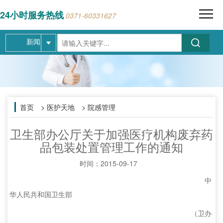
24小时服务热线
0371-60331627
新闻
首页
> 医护天地 > 院感管理
卫生部办公厅关于加强医疗机构废弃药
品包装处置管理工作的通知
时间：
2015-09-17
中
华人民共和国卫生部
（卫办