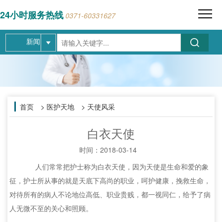
24小时服务热线
0371-60331627
新闻
首页
> 医护天地 > 天使风采
白衣天使
时间：
2018-03-14
人们常常把护士称为白衣天使，因为天使是生命和爱的象
征，护士所从事的就是天底下高尚的职业，呵护健康，挽救生命，
对待所有的病人不论地位高低、职业贵贱，都一视同仁，给予了病
人无微不至的关心和照顾。