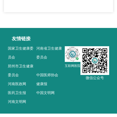
友情链接
国家卫生健康委
河南省卫生健康
员会
委员会
郑州市卫生健康
互联网医院
委员会
中国医师协会
微信公众号
河南医政网
健康报
医药卫生报
中国文明网
河南文明网