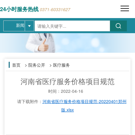
24小时服务热线
0371-60331627
新闻
首页
> 院务公开 > 医疗服务
河南省医疗服务价格项目规范
时间：
2022-04-16
请下载附件：
河南省医疗服务价格项目规范-20220401郑州
版.xlsx