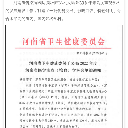
河南省传染病医院(郑州市第六人民医院)多年来高度重视学科
的发展建设工作，打造了一批优势突出、影响力强、特色鲜明、综
合水平高的省内、国内知名学科。