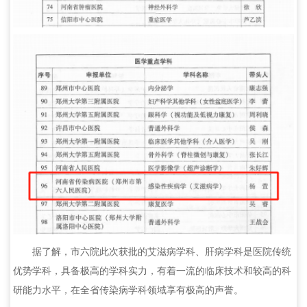
据了解，市六院此次获批的艾滋病学科、肝病学科是医院传统
优势学科，具备极高的学科实力，有着一流的临床技术和较高的科
研能力水平，在全省传染病学科领域享有极高的声誉。