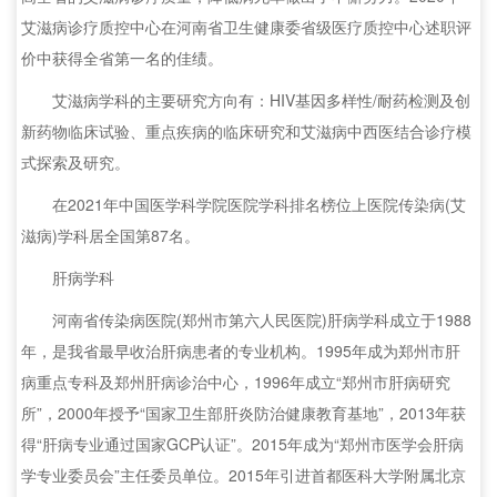
艾滋病诊疗质控中心在河南省卫生健康委省级医疗质控中心述职评
价中获得全省第一名的佳绩。
艾滋病学科的主要研究方向有：HIV基因多样性/耐药检测及创
新药物临床试验、重点疾病的临床研究和艾滋病中西医结合诊疗模
式探索及研究。
在2021年中国医学科学院医院学科排名榜位上医院传染病(艾
滋病)学科居全国第87名。
肝病学科
河南省传染病医院(郑州市第六人民医院)肝病学科成立于1988
年，是我省最早收治肝病患者的专业机构。1995年成为郑州市肝
病重点专科及郑州肝病诊治中心，1996年成立“郑州市肝病研究
所”，2000年授予“国家卫生部肝炎防治健康教育基地”，2013年获
得“肝病专业通过国家GCP认证”。2015年成为“郑州市医学会肝病
学专业委员会”主任委员单位。2015年引进首都医科大学附属北京