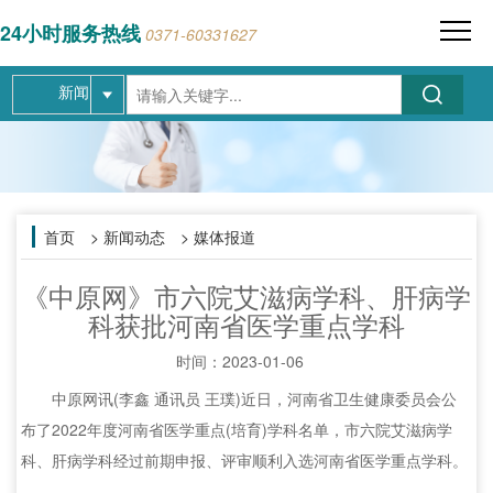
24小时服务热线
0371-60331627
新闻
首页
> 新闻动态 > 媒体报道
《中原网》市六院艾滋病学科、肝病学
科获批河南省医学重点学科
时间：
2023-01-06
中原网讯(李鑫 通讯员 王璞)近日，河南省卫生健康委员会公
布了2022年度河南省医学重点(培育)学科名单，市六院艾滋病学
科、肝病学科经过前期申报、评审顺利入选河南省医学重点学科。