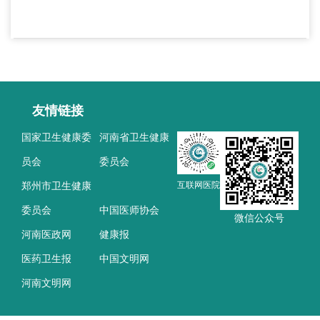
友情链接
国家卫生健康委
河南省卫生健康
员会
委员会
郑州市卫生健康
互联网医院
委员会
中国医师协会
微信公众号
河南医政网
健康报
医药卫生报
中国文明网
河南文明网