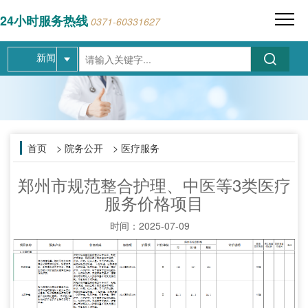
24小时服务热线
0371-60331627
新闻
首页
> 院务公开 > 医疗服务
郑州市规范整合护理、中医等3类医疗
服务价格项目
时间：
2025-07-09