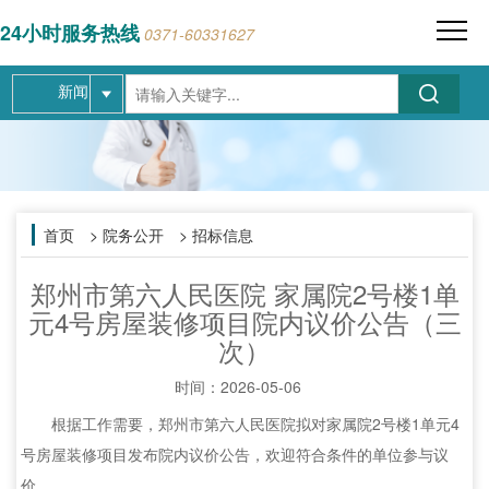
24小时服务热线
0371-60331627
新闻
首页
> 院务公开 > 招标信息
郑州市第六人民医院 家属院2号楼1单
元4号房屋装修项目院内议价公告（三
次）
时间：
2026-05-06
根据工作需要，郑州市第六人民医院拟对家属院2号楼1单元4
号房屋装修项目发布院内议价公告，欢迎符合条件的单位参与议
价。