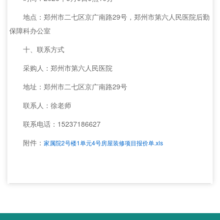
地点：郑州市二七区京广南路29号，郑州市第六人民医院后勤
保障科办公室
十、联系方式
采购人：郑州市第六人民医院
地址：郑州市二七区京广南路29号
联系人：徐老师
联系电话：15237186627
附件：
家属院2号楼1单元4号房屋装修项目报价单.xls