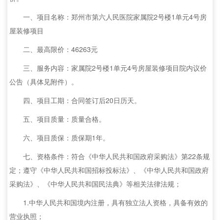
一、项目名称：郑州市第六人民医院家属院2号楼1单元4号房
屋装修项目
二、最高限价：46263元
三、服务内容：家属院2号楼1单元4号房屋装修项目院内议价
公告（具体见附件）。
四、项目工期：合同签订后20日历天。
五、项目质量：质量合格。
六、项目质保：质保期1年。
七、资格条件：符合《中华人民共和国政府采购法》第22条规
定；遵守《中华人民共和国招标投标法》、《中华人民共和国政府
采购法》、《中华人民共和国民法典》等相关法律法规；
1.中华人民共和国境内注册，具有独立法人资格，具备有效的
营业执照；