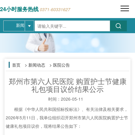
24小时服务热线
0371-60331627
新闻
首页
> 新闻动态 > 医院公告
郑州市第六人民医院 购置护士节健康
礼包项目议价结果公示
时间：
2026-05-11
根据《中华人民共和国招标投标法》、有关法律及相关要求，
2026年5月11日，我单位组织召开郑州市第六人民医院购置护士节
健康礼包项目议价，现将结果公告如下：