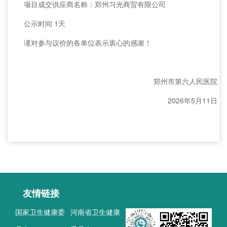
项目成交供应商名称：郑州习光商贸有限公司
公示时间 1天
谨对参与议价的各单位表示衷心的感谢！
郑州市第六人民医院
2026年5月11日
友情链接
国家卫生健康委
河南省卫生健康